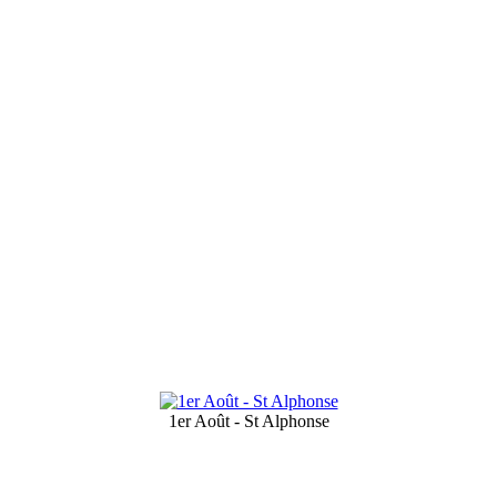
1er Août - St Alphonse