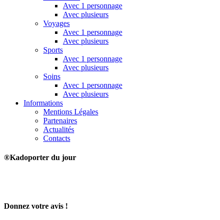
Avec 1 personnage
Avec plusieurs
Voyages
Avec 1 personnage
Avec plusieurs
Sports
Avec 1 personnage
Avec plusieurs
Soins
Avec 1 personnage
Avec plusieurs
Informations
Mentions Légales
Partenaires
Actualités
Contacts
®Kadoporter du jour
Donnez votre avis !