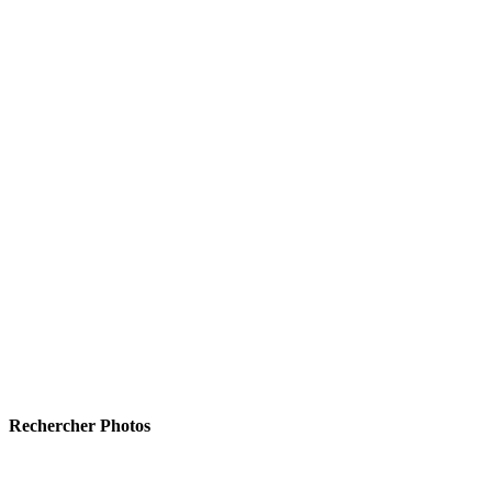
Rechercher Photos