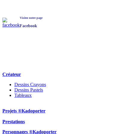
Visitez notre page
Facebook
Créateur
Dessins Crayons
Dessins Pastels
Tableaux
Projets ®Kadoporter
Prestations
Personnages ®Kadoporter