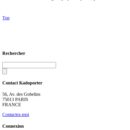
Top
Rechercher
Contact Kadoporter
56, Av. des Gobelins
75013 PARIS
FRANCE
Contactez-moi
Connexion