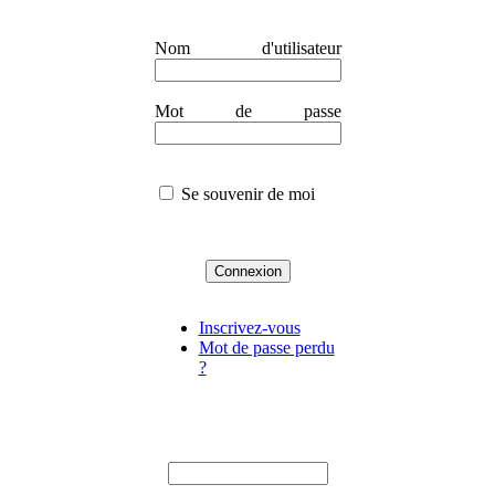
Nom d'utilisateur
Mot de passe
Se souvenir de moi
Inscrivez-vous
Mot de passe perdu
?