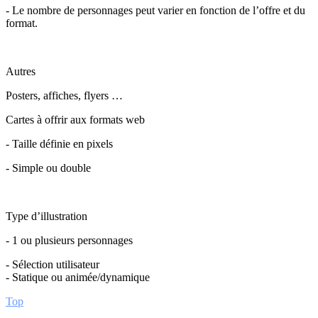
- Le nombre de personnages peut varier en fonction de l’offre et du
format.
Autres
Posters, affiches, flyers …
Cartes à offrir aux formats web
- Taille définie en pixels
- Simple ou double
Type d’illustration
- 1 ou plusieurs personnages
- Sélection utilisateur
- Statique ou animée/dynamique
Top